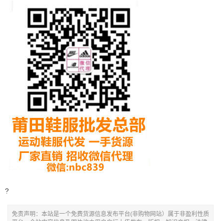
?
免责声明：本站是一个免费货源信息发布平台(非购物网站）属于非盈利性质