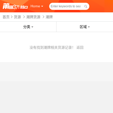
Home
首页
货源
潮牌货源
潮牌
分类
区域
没有找到潮牌相关货源记录！
返回