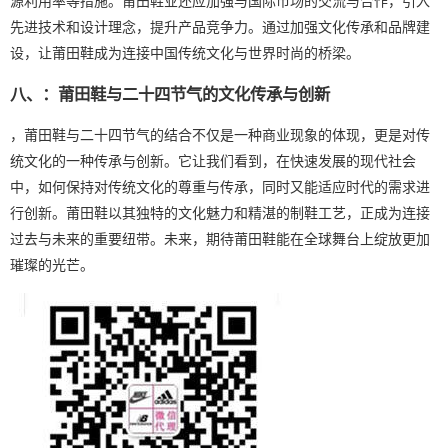
源利用率等措施。莆田鞋业还应加强与国际市场的交流与合作，引入
先进技术和设计理念，提升产品竞争力。通过加强文化传承和品牌建
设，让莆田鞋成为连接中国传统文化与世界时尚的桥梁。
八、：莆田鞋与二十四节气的文化传承与创新
，莆田鞋与二十四节气的结合不仅是一种商业现象的体现，更是对传
统文化的一种传承与创新。它让我们看到，在快速发展的现代社会
中，如何保持对传统文化的尊重与传承，同时又能适应时代的需求进
行创新。莆田鞋以其独特的文化魅力和精湛的制鞋工艺，正成为连接
过去与未来的重要纽带。未来，期待莆田鞋能在全球舞台上绽放更加
璀璨的光芒。