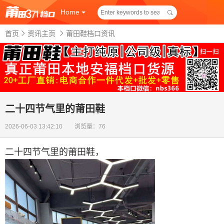
Home
首页
资讯主页
莆田鞋档口资讯
二十四节气里的莆田鞋
2026-06-03 13:42:10 浏览量：76
二十四节气里的莆田鞋
，