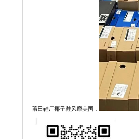
莆田鞋厂椰子鞋风靡美国
，