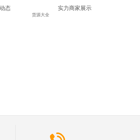
动态
实力商家展示
货源大全