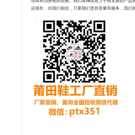
理商和消费者的信赖。我们将继续致力于研发新的产品
还很长，但我们相信，只要我们坚持质量和服务，我们