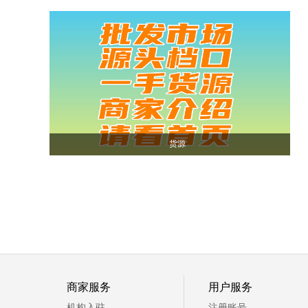
货源
商家服务
用户服务
机构入驻
注册账号