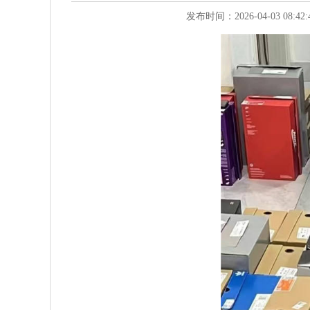
发布时间：2026-04-03 08: